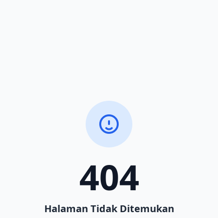
404
Halaman Tidak Ditemukan