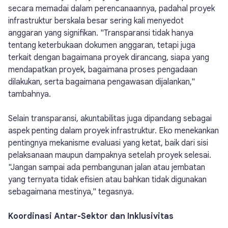
secara memadai dalam perencanaannya, padahal proyek
infrastruktur berskala besar sering kali menyedot
anggaran yang signifikan. "Transparansi tidak hanya
tentang keterbukaan dokumen anggaran, tetapi juga
terkait dengan bagaimana proyek dirancang, siapa yang
mendapatkan proyek, bagaimana proses pengadaan
dilakukan, serta bagaimana pengawasan dijalankan,"
tambahnya.
Selain transparansi, akuntabilitas juga dipandang sebagai
aspek penting dalam proyek infrastruktur. Eko menekankan
pentingnya mekanisme evaluasi yang ketat, baik dari sisi
pelaksanaan maupun dampaknya setelah proyek selesai.
"Jangan sampai ada pembangunan jalan atau jembatan
yang ternyata tidak efisien atau bahkan tidak digunakan
sebagaimana mestinya," tegasnya.
Koordinasi Antar-Sektor dan Inklusivitas