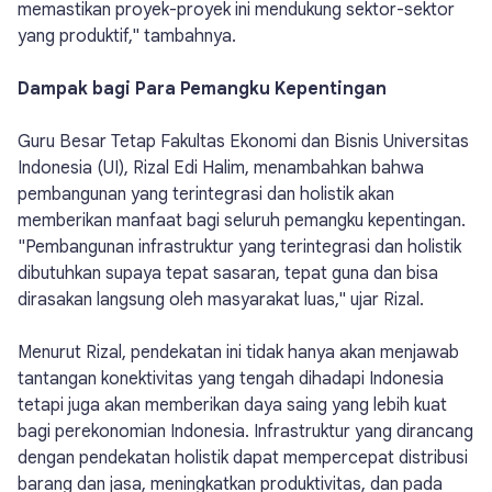
memastikan proyek-proyek ini mendukung sektor-sektor
yang produktif," tambahnya.
Dampak bagi Para Pemangku Kepentingan
Guru Besar Tetap Fakultas Ekonomi dan Bisnis Universitas
Indonesia (UI), Rizal Edi Halim, menambahkan bahwa
pembangunan yang terintegrasi dan holistik akan
memberikan manfaat bagi seluruh pemangku kepentingan.
"Pembangunan infrastruktur yang terintegrasi dan holistik
dibutuhkan supaya tepat sasaran, tepat guna dan bisa
dirasakan langsung oleh masyarakat luas," ujar Rizal.
Menurut Rizal, pendekatan ini tidak hanya akan menjawab
tantangan konektivitas yang tengah dihadapi Indonesia
tetapi juga akan memberikan daya saing yang lebih kuat
bagi perekonomian Indonesia. Infrastruktur yang dirancang
dengan pendekatan holistik dapat mempercepat distribusi
barang dan jasa, meningkatkan produktivitas, dan pada