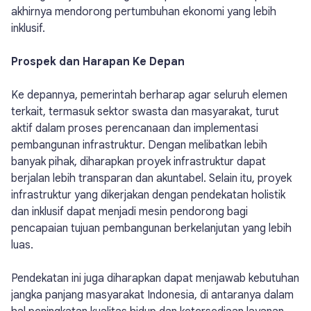
akhirnya mendorong pertumbuhan ekonomi yang lebih
inklusif.
Prospek dan Harapan Ke Depan
Ke depannya, pemerintah berharap agar seluruh elemen
terkait, termasuk sektor swasta dan masyarakat, turut
aktif dalam proses perencanaan dan implementasi
pembangunan infrastruktur. Dengan melibatkan lebih
banyak pihak, diharapkan proyek infrastruktur dapat
berjalan lebih transparan dan akuntabel. Selain itu, proyek
infrastruktur yang dikerjakan dengan pendekatan holistik
dan inklusif dapat menjadi mesin pendorong bagi
pencapaian tujuan pembangunan berkelanjutan yang lebih
luas.
Pendekatan ini juga diharapkan dapat menjawab kebutuhan
jangka panjang masyarakat Indonesia, di antaranya dalam