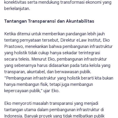
konektivitas serta mendukung transformasi ekonomi yang
berkelanjutan.
Tantangan Transparansi dan Akuntabilitas
Ketika ditemui untuk memberikan pandangan lebih jauh
tentang pernyataan tersebut, Direktur eLaw Institut, Eko
Prastowo, menekankan bahwa pembangunan infrastruktur
yang holistik tidak cukup hanya sekadar terintegrasi
secara teknis. Menurut Eko, pembangunan infrastruktur
yang sebenarnya harus didasarkan pada tata kelola yang
transparan, akuntabel, dan berwawasan publik.
"Pembangunan infrastruktur yang holistik berarti kita bukan
hanya membangun fisik, tetapi juga membangun
kepercayaan publik," ujar Eko.
Eko menyoroti masalah transparansi yang menjadi
tantangan utama dalam pembangunan infrastruktur di
Indonesia. Banyak proyek yang tidak melibatkan publik