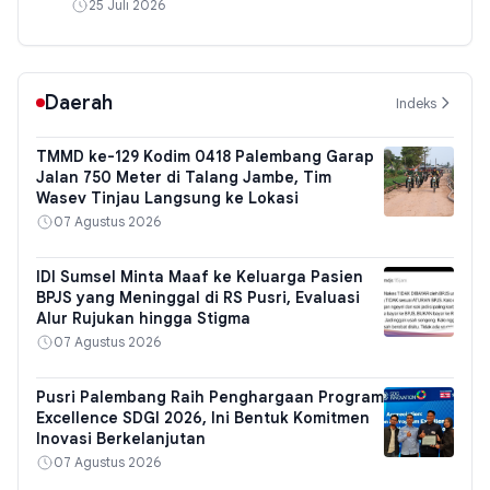
25 Juli 2026
Daerah
Indeks
TMMD ke-129 Kodim 0418 Palembang Garap
Jalan 750 Meter di Talang Jambe, Tim
Wasev Tinjau Langsung ke Lokasi
07 Agustus 2026
IDI Sumsel Minta Maaf ke Keluarga Pasien
BPJS yang Meninggal di RS Pusri, Evaluasi
Alur Rujukan hingga Stigma
07 Agustus 2026
Pusri Palembang Raih Penghargaan Program
Excellence SDGI 2026, Ini Bentuk Komitmen
Inovasi Berkelanjutan
07 Agustus 2026