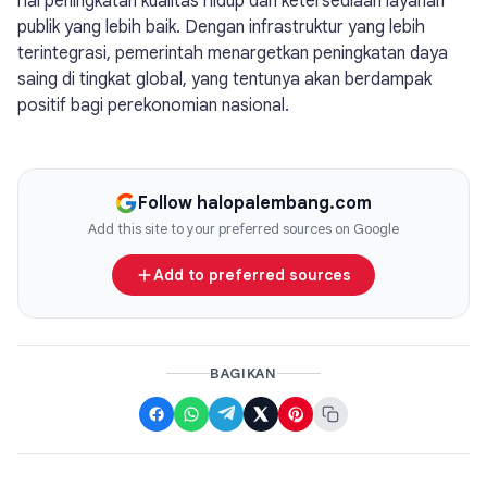
hal peningkatan kualitas hidup dan ketersediaan layanan
publik yang lebih baik. Dengan infrastruktur yang lebih
terintegrasi, pemerintah menargetkan peningkatan daya
saing di tingkat global, yang tentunya akan berdampak
positif bagi perekonomian nasional.
Follow halopalembang.com
Add this site to your preferred sources on Google
Add to preferred sources
BAGIKAN