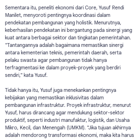
Sementara itu, peneliti ekonomi dari Core, Yusuf Rendi
Manilet, menyoroti pentingnya koordinasi dalam
pendekatan pembangunan yang holistik. Menurutnya,
keberhasilan pendekatan ini bergantung pada sinergi yang
kuat antara berbagai sektor dan tingkatan pemerintahan.
"Tantangannya adalah bagaimana memastikan sinergi
antara kementerian teknis, pemerintah daerah, serta
pelaku swasta agar pembangunan tidak hanya
terfragmentasi ke dalam proyek-proyek yang berdiri
sendiri," kata Yusuf.
Tidak hanya itu, Yusuf juga menekankan pentingnya
kebijakan yang memastikan inklusivitas dalam
pembangunan infrastruktur. Proyek infrastruktur, menurut
Yusuf, harus dirancang agar mendukung sektor-sektor
produktif, seperti industri manufaktur, logistik, dan Usaha
Mikro, Kecil, dan Menengah (UMKM). "Jika tujuan akhirnya
adalah mendorong transformasi ekonomi, maka kita harus