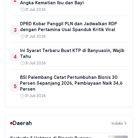
2
Angka Kematian Ibu dan Bayi
31 Juli 2026
DPRD Kobar Panggil PLN dan Jadwalkan RDP
3
dengan Pertamina Usai Spanduk Kritik Viral
31 Juli 2026
Ini Syarat Terbaru Buat KTP di Banyuasin, Wajib
4
Tahu
31 Juli 2026
BSI Palembang Catat Pertumbuhan Bisnis 30
Persen Sepanjang 2026, Pembiayaan Naik 34,6
5
Persen
31 Juli 2026
Daerah
Indeks