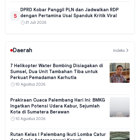
DPRD Kobar Panggil PLN dan Jadwalkan RDP
5
dengan Pertamina Usai Spanduk Kritik Viral
31 Juli 2026
Daerah
Indeks
7 Helikopter Water Bombing Disiagakan di
Sumsel, Dua Unit Tambahan Tiba untuk
Perkuat Pemadaman Karhutla
10 Agustus 2026
Prakiraan Cuaca Palembang Hari Ini: BMKG
Ingatkan Potensi Udara Kabur, Sejumlah
Kota di Sumatera Berawan
10 Agustus 2026
Rutan Kelas I Palembang Ikuti Lomba Catur