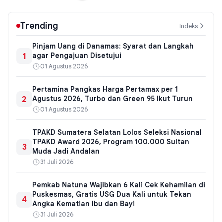
Trending
Indeks
Pinjam Uang di Danamas: Syarat dan Langkah
1
agar Pengajuan Disetujui
01 Agustus 2026
Pertamina Pangkas Harga Pertamax per 1
2
Agustus 2026, Turbo dan Green 95 Ikut Turun
01 Agustus 2026
TPAKD Sumatera Selatan Lolos Seleksi Nasional
TPAKD Award 2026, Program 100.000 Sultan
3
Muda Jadi Andalan
31 Juli 2026
Pemkab Natuna Wajibkan 6 Kali Cek Kehamilan di
Puskesmas, Gratis USG Dua Kali untuk Tekan
4
Angka Kematian Ibu dan Bayi
31 Juli 2026