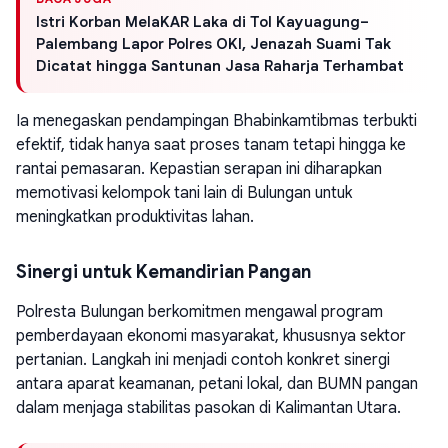
Istri Korban MelaKAR Laka di Tol Kayuagung–
Palembang Lapor Polres OKI, Jenazah Suami Tak
Dicatat hingga Santunan Jasa Raharja Terhambat
Ia menegaskan pendampingan Bhabinkamtibmas terbukti
efektif, tidak hanya saat proses tanam tetapi hingga ke
rantai pemasaran. Kepastian serapan ini diharapkan
memotivasi kelompok tani lain di Bulungan untuk
meningkatkan produktivitas lahan.
Sinergi untuk Kemandirian Pangan
Polresta Bulungan berkomitmen mengawal program
pemberdayaan ekonomi masyarakat, khususnya sektor
pertanian. Langkah ini menjadi contoh konkret sinergi
antara aparat keamanan, petani lokal, dan BUMN pangan
dalam menjaga stabilitas pasokan di Kalimantan Utara.