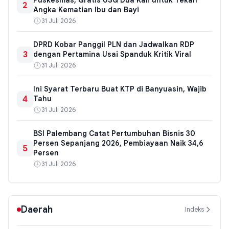
2
Angka Kematian Ibu dan Bayi
31 Juli 2026
DPRD Kobar Panggil PLN dan Jadwalkan RDP
3
dengan Pertamina Usai Spanduk Kritik Viral
31 Juli 2026
Ini Syarat Terbaru Buat KTP di Banyuasin, Wajib
4
Tahu
31 Juli 2026
BSI Palembang Catat Pertumbuhan Bisnis 30
Persen Sepanjang 2026, Pembiayaan Naik 34,6
5
Persen
31 Juli 2026
Daerah
Indeks