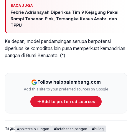
BACA JUGA
Febrie Adriansyah Diperiksa Tim 9 Kejagung Pakai
Rompi Tahanan Pink, Tersangka Kasus Asabri dan
TPPU
Ke depan, model pendampingan serupa berpotensi
diperluas ke komoditas lain guna memperkuat kemandirian
pangan di Bumi Benuanta. (*)
Follow halopalembang.com
Add this site to your preferred sources on Google
Add to preferred sources
Tags:
#polresta bulungan
#ketahanan pangan
#bulog