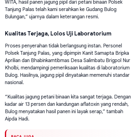
WITA, hasil panen jagung pipil dari petani binaan Polsek
Tanjung Palas telah kami serahkan ke Gudang Bulog
Bulungan,” ujarnya dalam keterangan resmi.
Kualitas Terjaga, Lolos Uji Laboratorium
Proses penyerahan tidak berlangsung instan. Personel
Polsek Tanjung Palas, yang dipimpin Kanit Samapta Bripka
Aprilian dan Bhabinkamtibmas Desa Salimbatu Brigpol Nur
Kholbi, mendampingi pemeriksaan kualitas di laboratorium
Bulog. Hasilnya, jagung pipil dinyatakan memenuhi standar
nasional.
“Kualitas jagung petani binaan kita sangat terjaga. Dengan
kadar air 13 persen dan kandungan aflatoxin yang rendah,
Bulog menyatakan hasil panen ini layak serap,” tambah
Aipda Hadi.
BACA JUGA