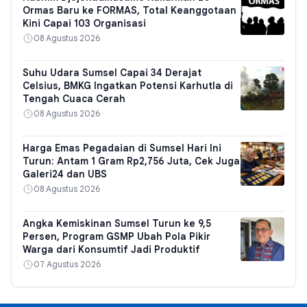
Ormas Baru ke FORMAS, Total Keanggotaan
Kini Capai 103 Organisasi
08 Agustus 2026
Suhu Udara Sumsel Capai 34 Derajat
Celsius, BMKG Ingatkan Potensi Karhutla di
Tengah Cuaca Cerah
08 Agustus 2026
Harga Emas Pegadaian di Sumsel Hari Ini
Turun: Antam 1 Gram Rp2,756 Juta, Cek Juga
Galeri24 dan UBS
08 Agustus 2026
Angka Kemiskinan Sumsel Turun ke 9,5
Persen, Program GSMP Ubah Pola Pikir
Warga dari Konsumtif Jadi Produktif
07 Agustus 2026