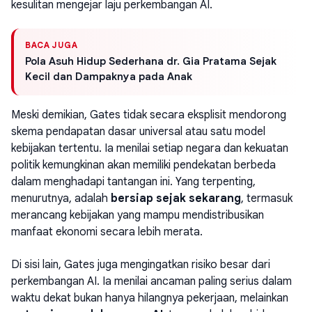
kesulitan mengejar laju perkembangan AI.
BACA JUGA
Pola Asuh Hidup Sederhana dr. Gia Pratama Sejak
Kecil dan Dampaknya pada Anak
Meski demikian, Gates tidak secara eksplisit mendorong
skema pendapatan dasar universal atau satu model
kebijakan tertentu. Ia menilai setiap negara dan kekuatan
politik kemungkinan akan memiliki pendekatan berbeda
dalam menghadapi tantangan ini. Yang terpenting,
menurutnya, adalah
bersiap sejak sekarang
, termasuk
merancang kebijakan yang mampu mendistribusikan
manfaat ekonomi secara lebih merata.
Di sisi lain, Gates juga mengingatkan risiko besar dari
perkembangan AI. Ia menilai ancaman paling serius dalam
waktu dekat bukan hanya hilangnya pekerjaan, melainkan