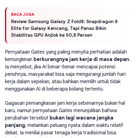
BACA JUGA
Review Samsung Galaxy Z Fold8: Snapdragon 8
Elite for Galaxy Kencang, Tapi Panas Bikin
Stabilitas GPU Anjlok ke 50,8 Persen
Pernyataan Gates yang paling menyita perhatian adalah
kemungkinan
berkurangnya jam kerja di masa depan
.
Ia menyebut, jika AI benar-benar mencapai potensi
penuhnya, masyarakat bisa saja mengurangi jumlah hari
kerja dalam sepekan, atau bahkan memilih untuk tidak
menggunakan AI di beberapa bidang tertentu.
Gagasan pemangkasan jam kerja sebenarnya bukan hal
baru, namun pernyataan Gates menunjukkan bahwa
perubahan tersebut
bukan lagi wacana jangka
panjang
, melainkan peluang nyata dalam waktu relatif
dekat. Ia menilai pasar tenaga kerja tradisional bisa