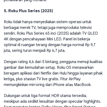
5. Roku Plus Series (2025)
Roku tidak hanya menyediakan sistem operasi untuk
berbagai merek TV, tetapi juga memproduksi televisi
sendiri. Roku Plus Series 65 inci (2025) adalah TV QLED
4K dengan pencahayaan Mini LED. Panel ini bekerja
optimal di ruangan terang dengan harga normal Rp 9,7
juta, sering turun menjadi Rp 6,7 juta.
Dengan rating 4,6 dari 5 bintang, pengguna memuji kualitas
gambar dan kemudahan setup. Roku OS menawarkan
beragam aplikasi dari Netflix dan Hulu hingga layanan pihak
ketiga, plus stasiun TV live gratis. Fitur AirPlay
memungkinkan mirroring dari iPhone atau MacBook.
Dukungan untuk tiga format HDR utama tersedia,
meskipun ada sedikit kesulitan dengan specular highlights.