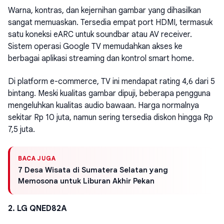
Warna, kontras, dan kejernihan gambar yang dihasilkan
sangat memuaskan. Tersedia empat port HDMI, termasuk
satu koneksi eARC untuk soundbar atau AV receiver.
Sistem operasi Google TV memudahkan akses ke
berbagai aplikasi streaming dan kontrol smart home.
Di platform e-commerce, TV ini mendapat rating 4,6 dari 5
bintang. Meski kualitas gambar dipuji, beberapa pengguna
mengeluhkan kualitas audio bawaan. Harga normalnya
sekitar Rp 10 juta, namun sering tersedia diskon hingga Rp
7,5 juta.
BACA JUGA
7 Desa Wisata di Sumatera Selatan yang
Memosona untuk Liburan Akhir Pekan
2. LG QNED82A