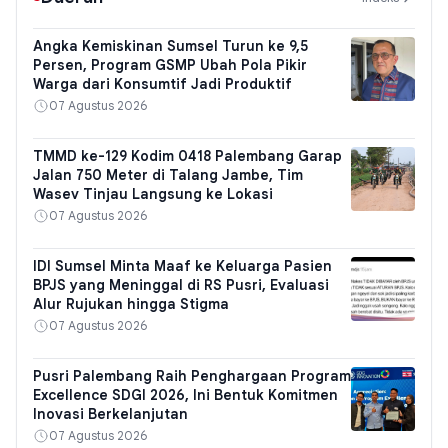
Angka Kemiskinan Sumsel Turun ke 9,5
Persen, Program GSMP Ubah Pola Pikir
Warga dari Konsumtif Jadi Produktif
07 Agustus 2026
TMMD ke-129 Kodim 0418 Palembang Garap
Jalan 750 Meter di Talang Jambe, Tim
Wasev Tinjau Langsung ke Lokasi
07 Agustus 2026
IDI Sumsel Minta Maaf ke Keluarga Pasien
BPJS yang Meninggal di RS Pusri, Evaluasi
Alur Rujukan hingga Stigma
07 Agustus 2026
Pusri Palembang Raih Penghargaan Program
Excellence SDGI 2026, Ini Bentuk Komitmen
Inovasi Berkelanjutan
07 Agustus 2026