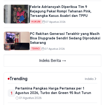
Febrie Adriansyah Diperiksa Tim 9
Kejagung Pakai Rompi Tahanan Pink,
Tersangka Kasus Asabri dan TPPU
07 Agustus 2026
HUKUM
PC Rakitan Generasi Terakhir yang Masih
Bisa Diupgrade Sendiri Sedang Diproduksi
Sekarang
07 Agustus 2026
TEKNO
Indeks Berita →
Trending
Indeks
Pertamina Pangkas Harga Pertamax per 1
1
Agustus 2026, Turbo dan Green 95 Ikut Turun
01 Agustus 2026