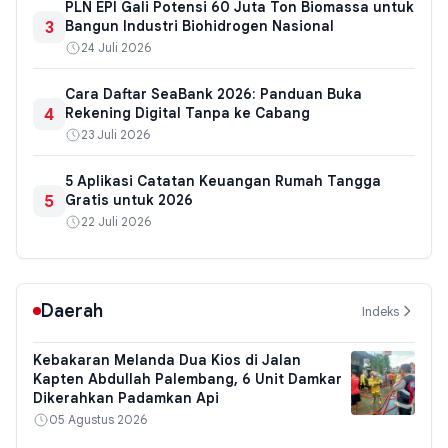
PLN EPI Gali Potensi 60 Juta Ton Biomassa untuk
3
Bangun Industri Biohidrogen Nasional
24 Juli 2026
Cara Daftar SeaBank 2026: Panduan Buka
4
Rekening Digital Tanpa ke Cabang
23 Juli 2026
5 Aplikasi Catatan Keuangan Rumah Tangga
5
Gratis untuk 2026
22 Juli 2026
Daerah
Indeks
Kebakaran Melanda Dua Kios di Jalan
Kapten Abdullah Palembang, 6 Unit Damkar
Dikerahkan Padamkan Api
05 Agustus 2026