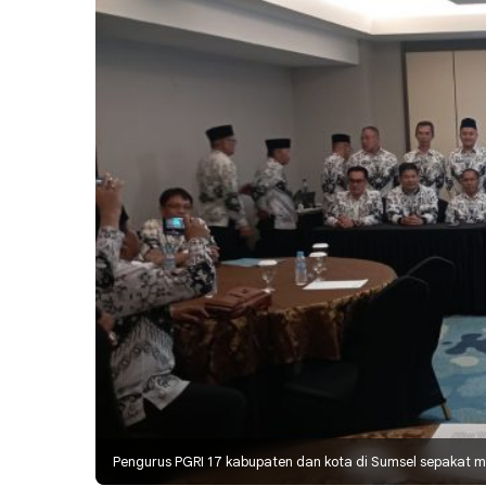
Pengurus PGRI 17 kabupaten dan kota di Sumsel sepakat m