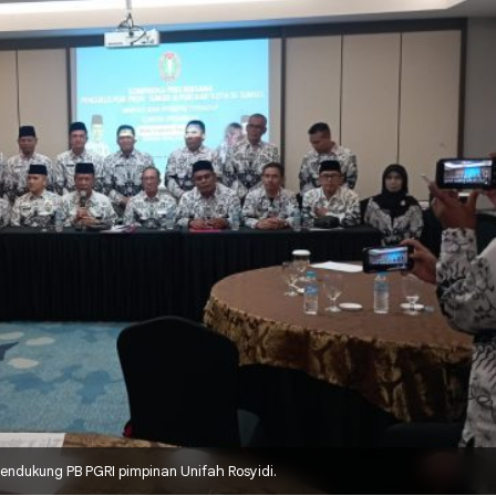
endukung PB PGRI pimpinan Unifah Rosyidi.