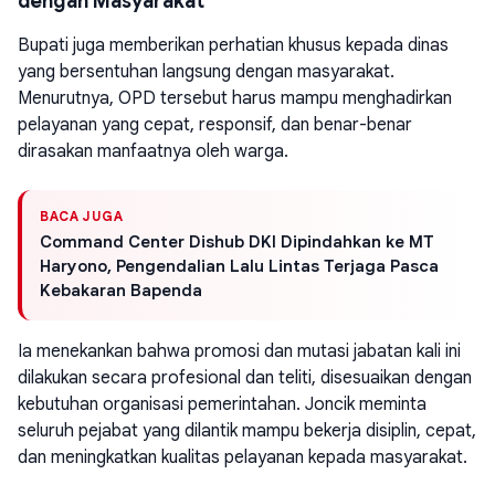
dengan Masyarakat
Bupati juga memberikan perhatian khusus kepada dinas
yang bersentuhan langsung dengan masyarakat.
Menurutnya, OPD tersebut harus mampu menghadirkan
pelayanan yang cepat, responsif, dan benar-benar
dirasakan manfaatnya oleh warga.
BACA JUGA
Command Center Dishub DKI Dipindahkan ke MT
Haryono, Pengendalian Lalu Lintas Terjaga Pasca
Kebakaran Bapenda
Ia menekankan bahwa promosi dan mutasi jabatan kali ini
dilakukan secara profesional dan teliti, disesuaikan dengan
kebutuhan organisasi pemerintahan. Joncik meminta
seluruh pejabat yang dilantik mampu bekerja disiplin, cepat,
dan meningkatkan kualitas pelayanan kepada masyarakat.