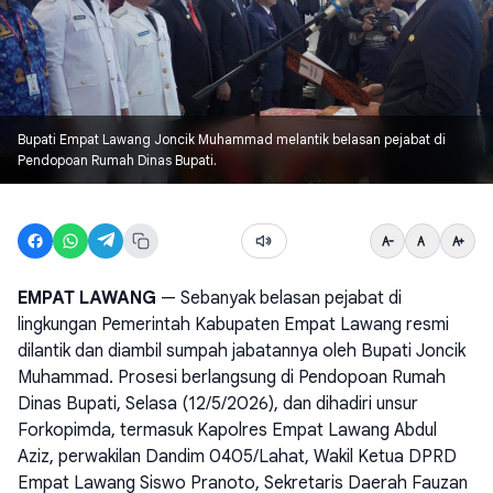
Bupati Empat Lawang Joncik Muhammad melantik belasan pejabat di
Pendopoan Rumah Dinas Bupati.
EMPAT LAWANG
— Sebanyak belasan pejabat di
lingkungan Pemerintah Kabupaten Empat Lawang resmi
dilantik dan diambil sumpah jabatannya oleh Bupati Joncik
Muhammad. Prosesi berlangsung di Pendopoan Rumah
Dinas Bupati, Selasa (12/5/2026), dan dihadiri unsur
Forkopimda, termasuk Kapolres Empat Lawang Abdul
Aziz, perwakilan Dandim 0405/Lahat, Wakil Ketua DPRD
Empat Lawang Siswo Pranoto, Sekretaris Daerah Fauzan