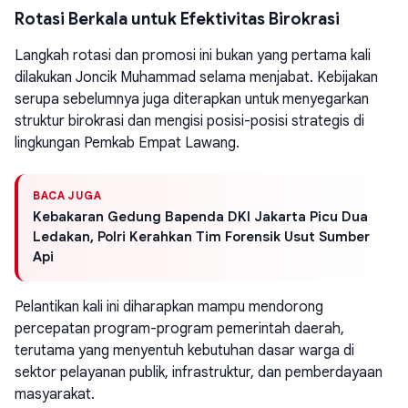
Rotasi Berkala untuk Efektivitas Birokrasi
Langkah rotasi dan promosi ini bukan yang pertama kali
dilakukan Joncik Muhammad selama menjabat. Kebijakan
serupa sebelumnya juga diterapkan untuk menyegarkan
struktur birokrasi dan mengisi posisi-posisi strategis di
lingkungan Pemkab Empat Lawang.
BACA JUGA
Kebakaran Gedung Bapenda DKI Jakarta Picu Dua
Ledakan, Polri Kerahkan Tim Forensik Usut Sumber
Api
Pelantikan kali ini diharapkan mampu mendorong
percepatan program-program pemerintah daerah,
terutama yang menyentuh kebutuhan dasar warga di
sektor pelayanan publik, infrastruktur, dan pemberdayaan
masyarakat.