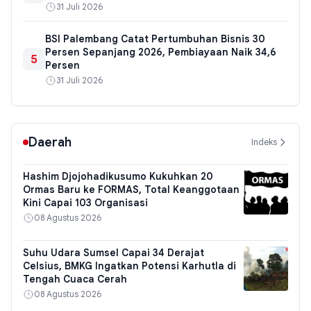
31 Juli 2026
BSI Palembang Catat Pertumbuhan Bisnis 30
Persen Sepanjang 2026, Pembiayaan Naik 34,6
5
Persen
31 Juli 2026
Daerah
Indeks
Hashim Djojohadikusumo Kukuhkan 20
Ormas Baru ke FORMAS, Total Keanggotaan
Kini Capai 103 Organisasi
08 Agustus 2026
Suhu Udara Sumsel Capai 34 Derajat
Celsius, BMKG Ingatkan Potensi Karhutla di
Tengah Cuaca Cerah
08 Agustus 2026