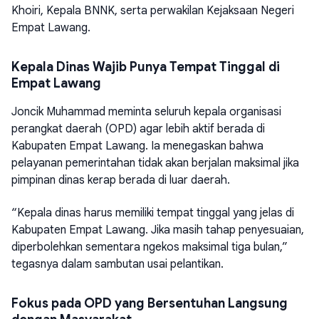
Khoiri, Kepala BNNK, serta perwakilan Kejaksaan Negeri
Empat Lawang.
Kepala Dinas Wajib Punya Tempat Tinggal di
Empat Lawang
Joncik Muhammad meminta seluruh kepala organisasi
perangkat daerah (OPD) agar lebih aktif berada di
Kabupaten Empat Lawang. Ia menegaskan bahwa
pelayanan pemerintahan tidak akan berjalan maksimal jika
pimpinan dinas kerap berada di luar daerah.
“Kepala dinas harus memiliki tempat tinggal yang jelas di
Kabupaten Empat Lawang. Jika masih tahap penyesuaian,
diperbolehkan sementara ngekos maksimal tiga bulan,”
tegasnya dalam sambutan usai pelantikan.
Fokus pada OPD yang Bersentuhan Langsung