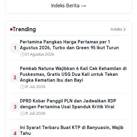
Indeks Berita →
Trending
Indeks
Pertamina Pangkas Harga Pertamax per 1
1
Agustus 2026, Turbo dan Green 95 Ikut Turun
01 Agustus 2026
Pemkab Natuna Wajibkan 6 Kali Cek Kehamilan di
Puskesmas, Gratis USG Dua Kali untuk Tekan
2
Angka Kematian Ibu dan Bayi
31 Juli 2026
DPRD Kobar Panggil PLN dan Jadwalkan RDP
3
dengan Pertamina Usai Spanduk Kritik Viral
31 Juli 2026
Ini Syarat Terbaru Buat KTP di Banyuasin, Wajib
4
Tahu